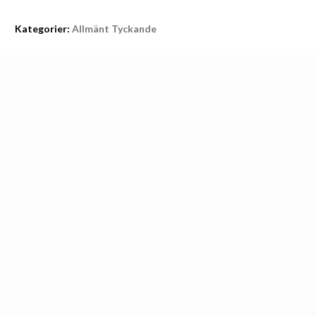
Kategorier:
Allmänt Tyckande