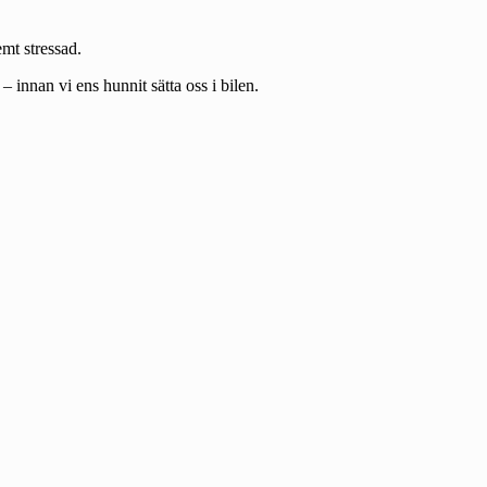
mt stressad.
 innan vi ens hunnit sätta oss i bilen.