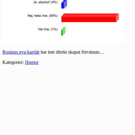
Rosings nya karriär
har inte direkt skapat förväntan…
Kategorier:
Humor