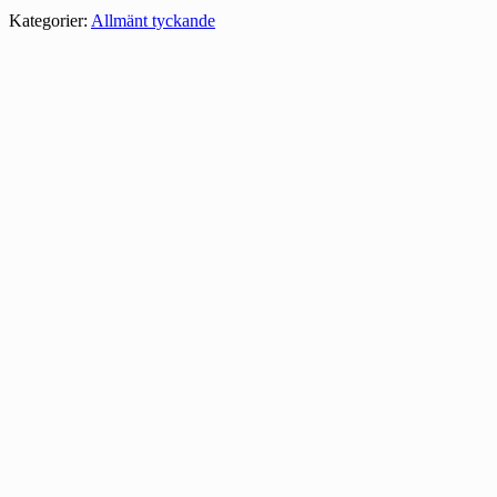
Kategorier:
Allmänt tyckande