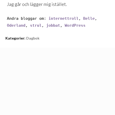
Jag går och lägger mig istället.
Andra bloggar om:
internettroll
,
Belle
,
Oderland
,
strul
,
jobbat
,
WordPress
Kategorier:
Dagbok