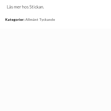
Läs mer hos
Stickan
.
Kategorier:
Allmänt Tyckande