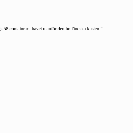
 58 containrar i havet utanför den holländska kusten.”