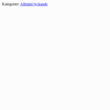
Kategorier:
Allmänt tyckande