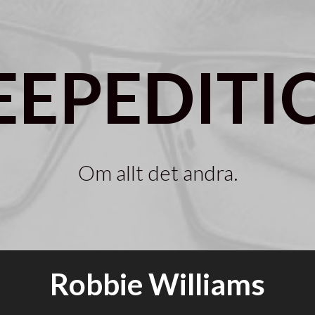
EEPEDITI
Om allt det andra.
Robbie Williams