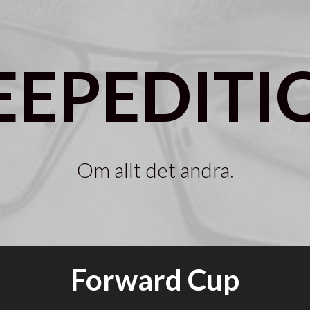
EEPEDITI
Om allt det andra.
Forward Cup