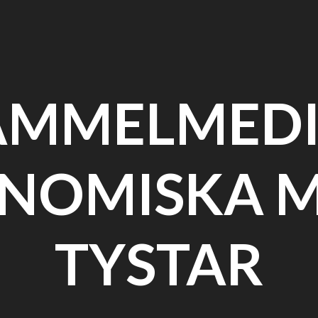
AMMELMEDI
NOMISKA 
TYSTAR