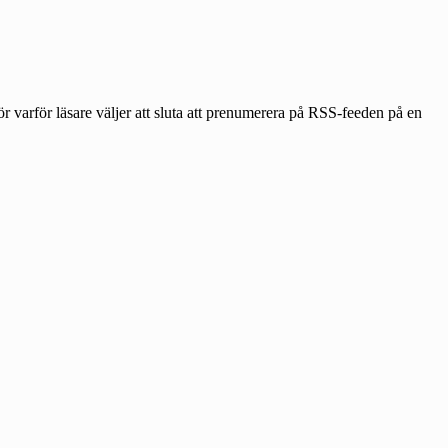
 för varför läsare väljer att sluta att prenumerera på RSS-feeden på en