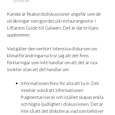
jordbruk.
Kanske är fikabordsdiskussioner ungefär som de
uträkningar som gjordes på restaurangnotor i
Liftarens Guide till Galaxen. Det är där briljans
uppkommer.
Vad gäller den oerhört intensiva diskursen om
klimatförändringarna tror jag att det finns
förklaringar som inte handlar om att det är nya
insikter utan att det handlar om:
Informationen finns för alla att ta in. Det
innebär också att informationen
fragmentariseras och istället skapas enkla
och högre ljudlighet i diskussionen. Det är
inte så att det diskuteras vad som behöver